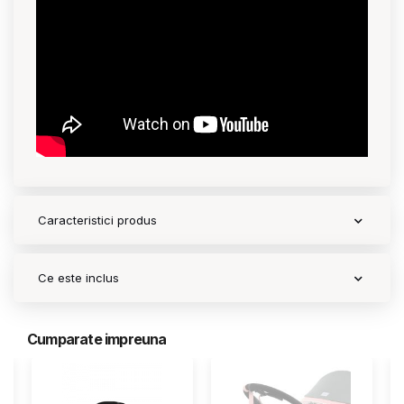
Caracteristici produs
Ce este inclus
Cumparate impreuna