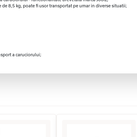
de 8,5 kg, poate fi usor transportat pe umar in diverse situatii;
sport a caruciorului;