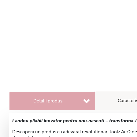
Caracteri
Detalii produs
Landou pliabil inovator pentru nou-nascuti – transforma J
Descopera un produs cu adevarat revolutionar: Joolz Aer2 devi