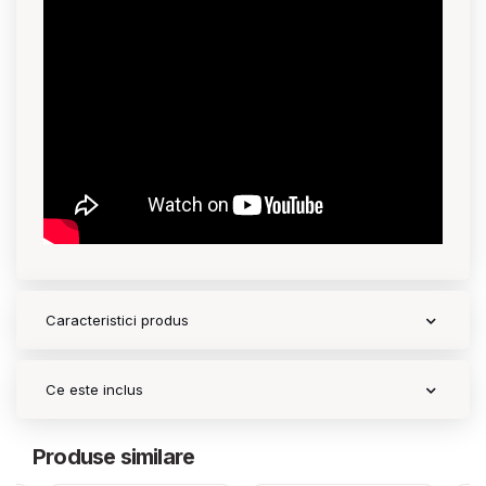
Caracteristici produs
Ce este inclus
Produse similare