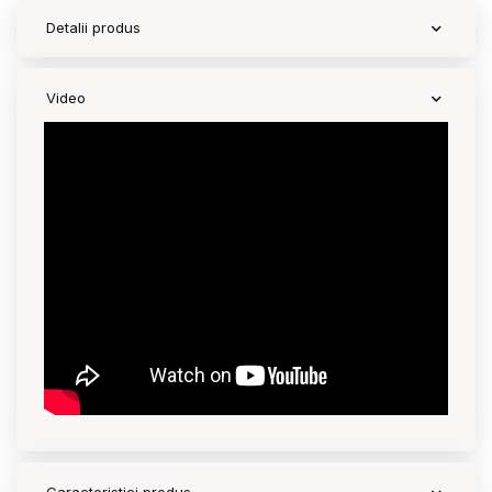
Detalii produs
Video