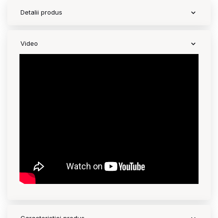
Detalii produs
Video