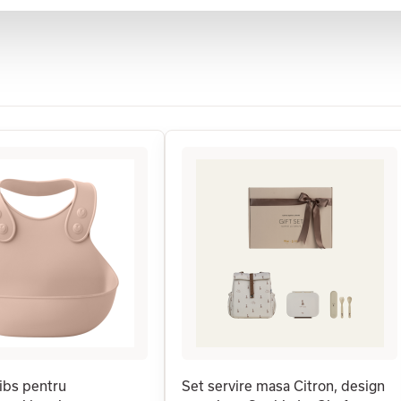
ibs pentru
Set servire masa Citron, design