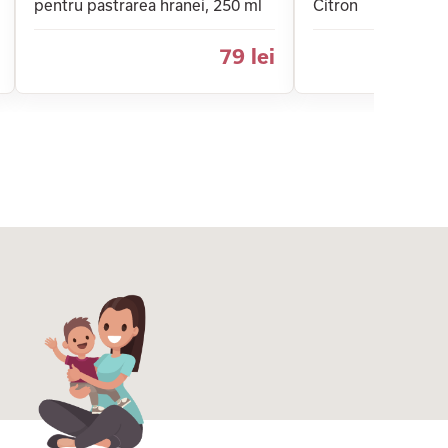
pentru pastrarea hranei, 250 ml
Citron
79 lei