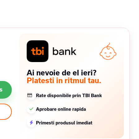
Ai nevoie de el ieri?
Platesti in ritmul tau.
s
Rate disponibile prin TBI Bank
Aprobare online rapida
Primesti produsul imediat