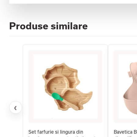
Produse similare
‹
Set farfurie si lingura din
Bavetica B