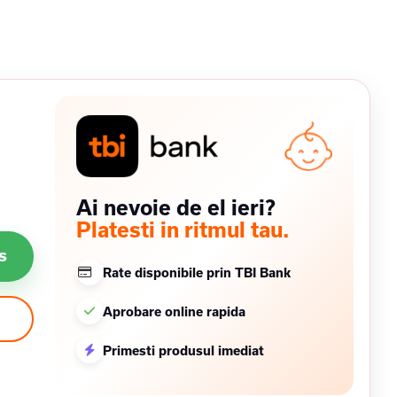
Ai nevoie de el ieri?
Platesti in ritmul tau.
s
Rate disponibile prin TBI Bank
Aprobare online rapida
Primesti produsul imediat