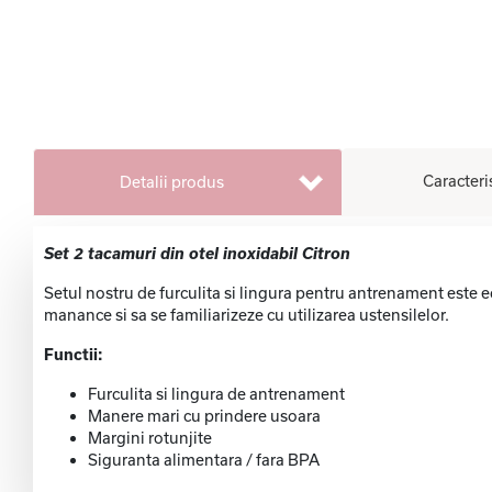
Caracteri
Detalii produs
Set 2 tacamuri din otel inoxidabil Citron
Setul nostru de furculita si lingura pentru antrenament este e
manance si sa se familiarizeze cu utilizarea ustensilelor.
Functii:
Furculita si lingura de antrenament
Manere mari cu prindere usoara
Margini rotunjite
Siguranta alimentara / fara BPA