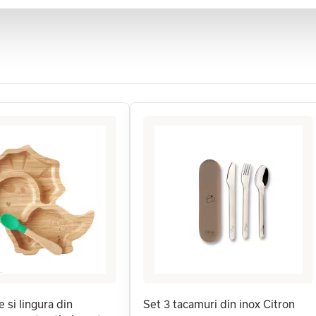
e si lingura din
Set 3 tacamuri din inox Citron