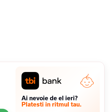
Ai nevoie de el ieri?
Platesti in ritmul tau.