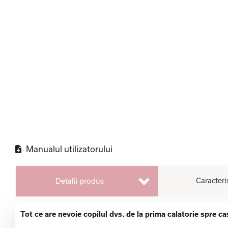
Manualul utilizatorului
Caracteri
Detalii produs
Tot ce are nevoie copilul dvs. de la prima calatorie spre c