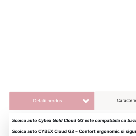
Caracteri
Detalii produs
Scoica auto Cybex Gold Cloud G3 este compatibila cu baz
Scoica auto CYBEX Cloud G3 – Confort ergonomic si sigur