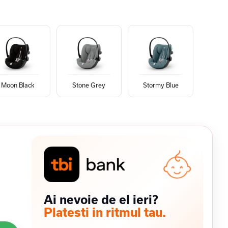
Moon Black
Stone Grey
Stormy Blue
Ai nevoie de el ieri?
Platesti in ritmul tau.