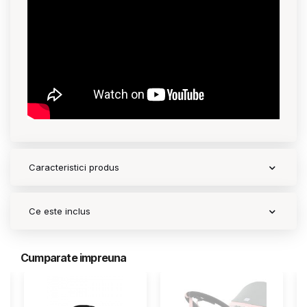
Caracteristici produs
Ce este inclus
Cumparate impreuna