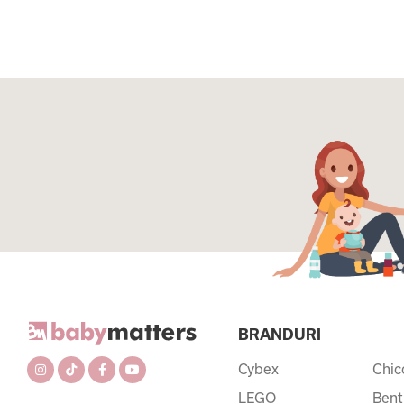
BRANDURI
Cybex
Chic
LEGO
Bent