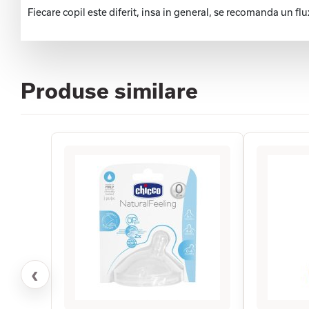
Fiecare copil este diferit, insa in general, se recomanda un flu
Produse similare
‹