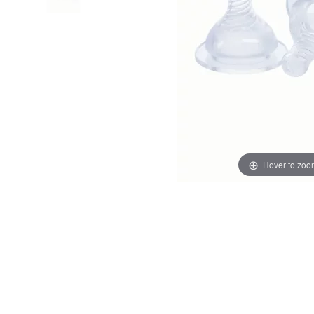
Hover to zoo