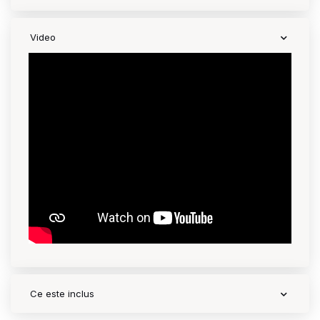
Video
Ce este inclus