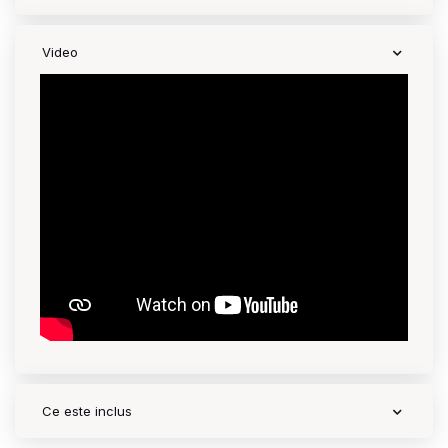
Video
Ce este inclus