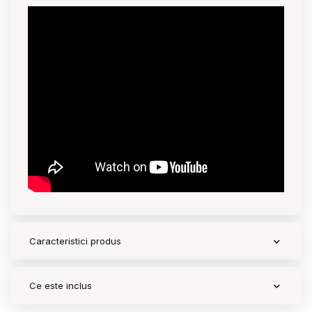
Caracteristici produs
Ce este inclus