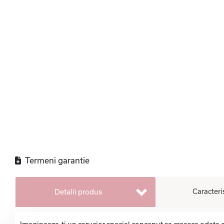
Termeni garantie
Caracteri
Detalii produs