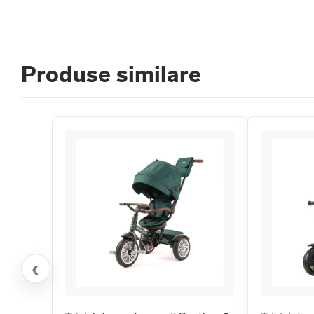
Produse similare
‹