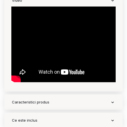
Video
Caracteristici produs
Ce este inclus