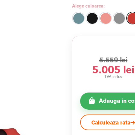
Alege culoarea:
5.559 lei
5.005 lei
TVA inclus
Adauga in co
Calculeaza rata