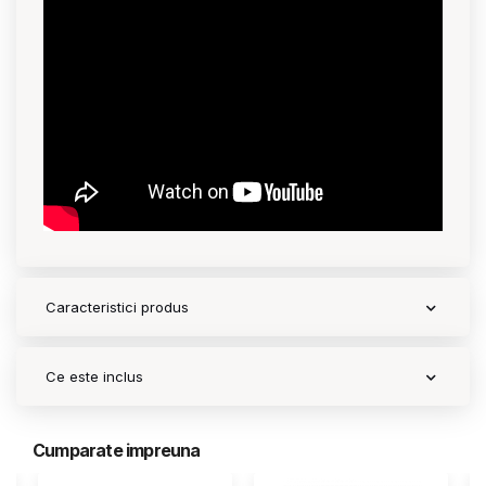
Caracteristici produs
Ce este inclus
Cumparate impreuna